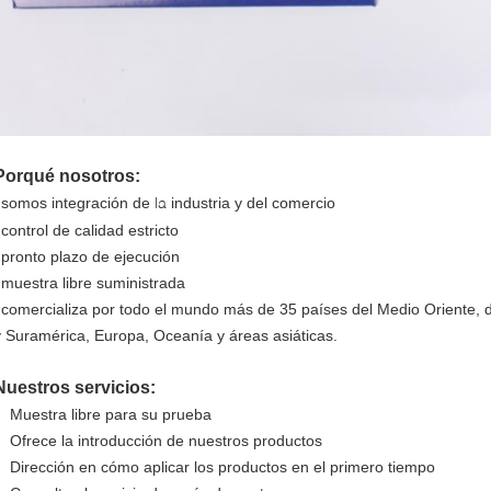
Porqué nosotros:
la
somos integración de
industria y del comercio
 control de calidad estricto
l pronto plazo de ejecución
l muestra libre suministrada
l comercializa por todo el mundo más de 35 países del Medio Oriente, d
y Suramérica, Europa, Oceanía y áreas asiáticas.
Nuestros servicios:
Muestra libre para su prueba
Ofrece la introducción de nuestros productos
Dirección en cómo aplicar los productos en el primero tiempo