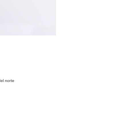
el norte