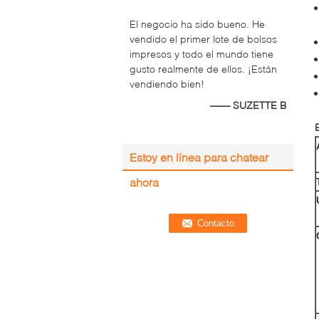
El negocio ha sido bueno. He
vendido el primer lote de bolsos
impresos y todo el mundo tiene
gusto realmente de ellos. ¡Están
vendiendo bien!
—— SUZETTE B
Estoy en línea para chatear
ahora