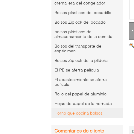
cremallera del congelador
Bolsos plásticos del bocadillo
Bolsos Ziplock del bocado
bolsos plásticos del
almacenamiento de la comida
Bolsos del transporte del
espécimen
Bolsos Ziplock de la píldora
El PE se aferra película
El abastecimiento se aferra
película
Rollo del papel de aluminio
Hojas de papel de la hornada
Horno que cocina bolsos
Comentarios de cliente