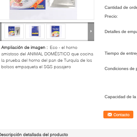
Cantidad de ord
Precio:
Detalles de emp
Ampliación de imagen :
Eco - el horno
Tiempo de entre
amistoso del ANIMAL DOMÉSTICO que cocina
la prueba del horno del pan de Turquía de los
bolsos empaqueta el SGS pasajero
Condiciones de 
Capacidad de la 
Contacto
Descripción detallada del producto