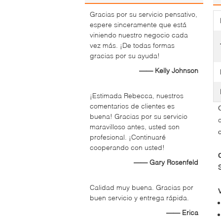
Gracias por su servicio pensativo,
espere sinceramente que está
viniendo nuestro negocio cada
vez más. ¡De todas formas
gracias por su ayuda!
—— Kelly Johnson
¡Estimada Rebecca, nuestros
comentarios de clientes es
buena! Gracias por su servicio
maravilloso antes, usted son
profesional. ¡Continuaré
cooperando con usted!
—— Gary Rosenfeld
Calidad muy buena. Gracias por
buen servicio y entrega rápida.
—— Erica