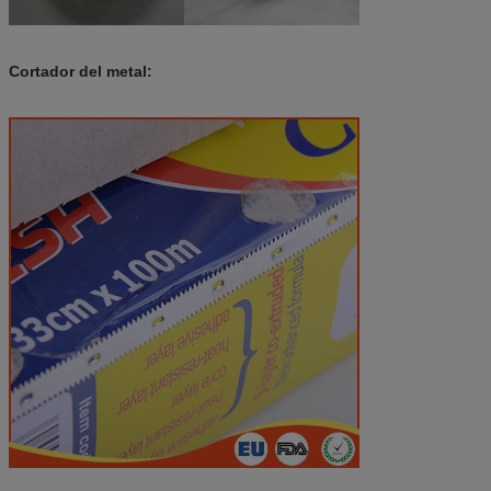
Cortador del metal: